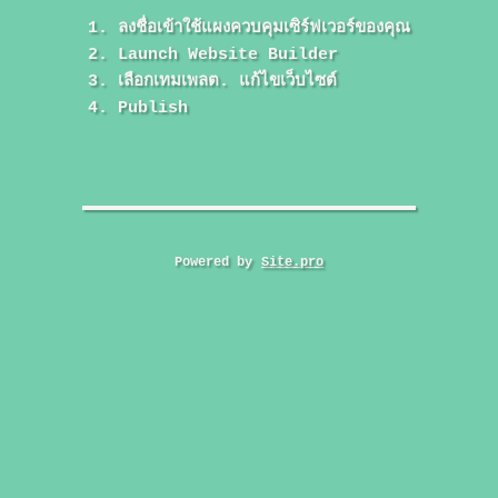
ลงชื่อเข้าใช้แผงควบคุมเซิร์ฟเวอร์ของคุณ
Launch Website Builder
เลือกเทมเพลต. แก้ไขเว็บไซต์
Publish
Powered by
Site.pro