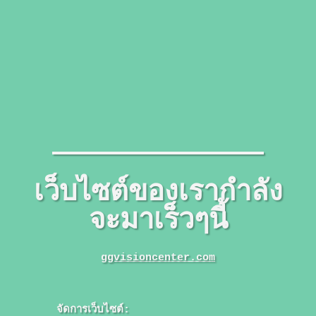
เว็บไซต์ของเรากำลัง
จะมาเร็วๆนี้
ggvisioncenter.com
จัดการเว็บไซต์: