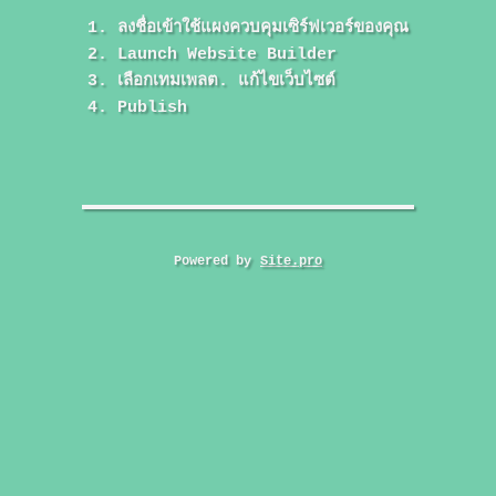
ลงชื่อเข้าใช้แผงควบคุมเซิร์ฟเวอร์ของคุณ
Launch Website Builder
เลือกเทมเพลต. แก้ไขเว็บไซต์
Publish
Powered by
Site.pro