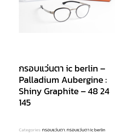
กรอบแว่นตา ic berlin –
Palladium Aubergine :
Shiny Graphite – 48 24
145
Categories:
กรอบแว่นตา
,
กรอบแว่นตา Ic berlin