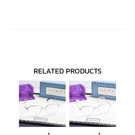
RELATED PRODUCTS