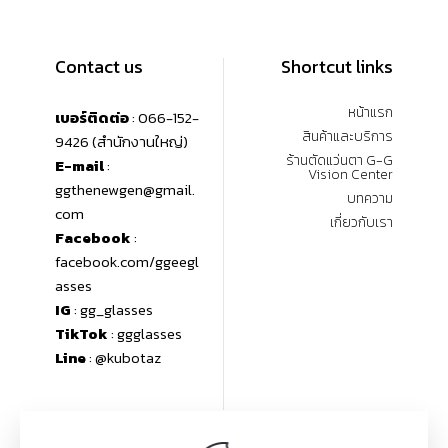
Contact us
Shortcut links
หน้าแรก
เบอร์ติดต่อ
: 066-152-
สินค้าและบริการ
9426 (สำนักงานใหญ่)
ร้านตัดแว่นตา G-G
E-mail
:
Vision Center
ggthenewgen@gmail.
บทความ
com
เกี่ยวกับเรา
Facebook
:
facebook.com/ggeegl
asses
IG
: gg_glasses
TikTok
: ggglasses
Line
: @kubotaz