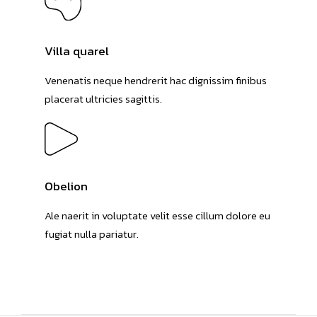
Villa quarel
Venenatis neque hendrerit hac dignissim finibus
placerat ultricies sagittis.
Obelion
Ale naerit in voluptate velit esse cillum dolore eu
fugiat nulla pariatur.