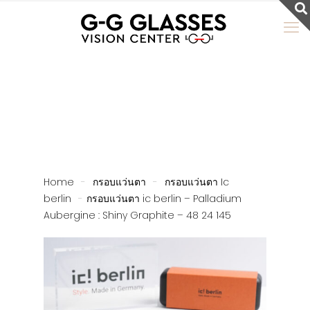
Home
-
กรอบแว่นตา
-
กรอบแว่นตา Ic
berlin
-
กรอบแว่นตา ic berlin – Palladium
Aubergine : Shiny Graphite – 48 24 145