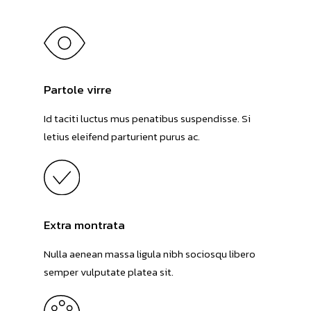
Partole virre
Id taciti luctus mus penatibus suspendisse. Si
letius eleifend parturient purus ac.
Extra montrata
Nulla aenean massa ligula nibh sociosqu libero
semper vulputate platea sit.