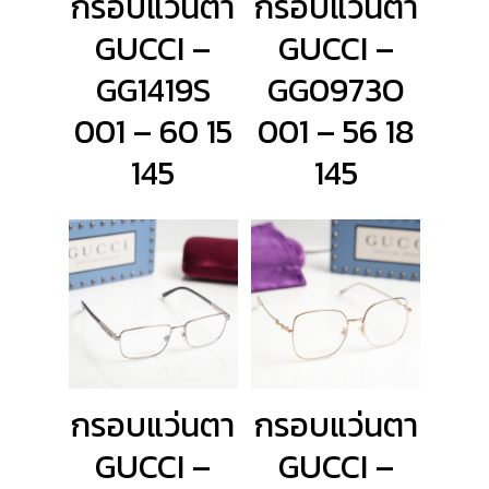
กรอบแว่นตา
กรอบแว่นตา
GUCCI –
GUCCI –
GG1419S
GG0973O
001 – 60 15
001 – 56 18
145
145
กรอบแว่นตา
กรอบแว่นตา
GUCCI –
GUCCI –